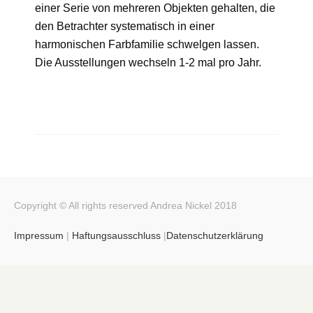
einer Serie von mehreren Objekten gehalten, die
den Betrachter systematisch in einer
harmonischen Farbfamilie schwelgen lassen.
Die Ausstellungen wechseln 1-2 mal pro Jahr.
Copyright © All rights reserved Andrea Nickel 2018
Impressum
|
Haftungsausschluss
|
Datenschutzerklärung