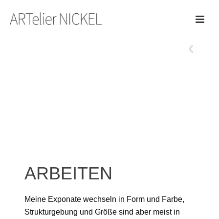
ARBEITEN
Meine Exponate wechseln in Form und Farbe,
Strukturgebung und Größe sind aber meist in